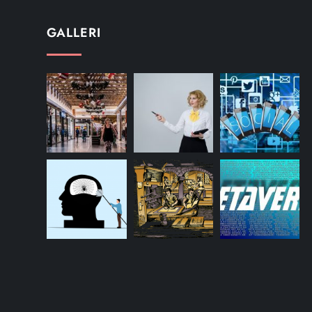
GALLERI