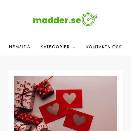
HEMSIDA
KATEGORIER
KONTAKTA OSS