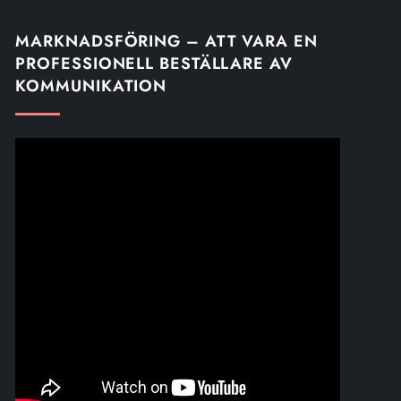
MARKNADSFÖRING – ATT VARA EN
PROFESSIONELL BESTÄLLARE AV
KOMMUNIKATION