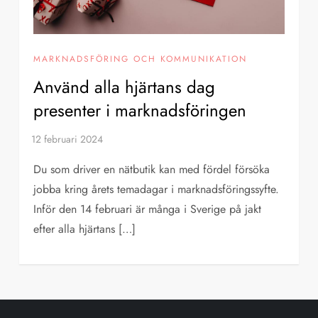
MARKNADSFÖRING OCH KOMMUNIKATION
Använd alla hjärtans dag
presenter i marknadsföringen
Du som driver en nätbutik kan med fördel försöka
jobba kring årets temadagar i marknadsföringssyfte.
Inför den 14 februari är många i Sverige på jakt
efter alla hjärtans […]