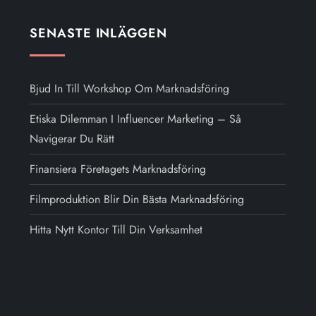
SENASTE INLÄGGEN
Bjud In Till Workshop Om Marknadsföring
Etiska Dilemman I Influencer Marketing – Så
Navigerar Du Rätt
Finansiera Företagets Marknadsföring
Filmproduktion Blir Din Bästa Marknadsföring
Hitta Nytt Kontor Till Din Verksamhet