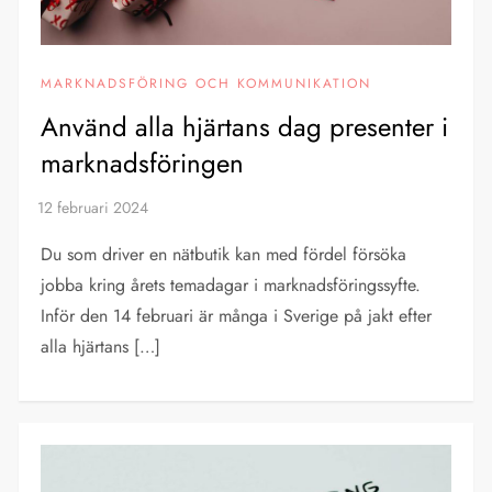
MARKNADSFÖRING OCH KOMMUNIKATION
Använd alla hjärtans dag presenter i
marknadsföringen
Du som driver en nätbutik kan med fördel försöka
jobba kring årets temadagar i marknadsföringssyfte.
Inför den 14 februari är många i Sverige på jakt efter
alla hjärtans […]