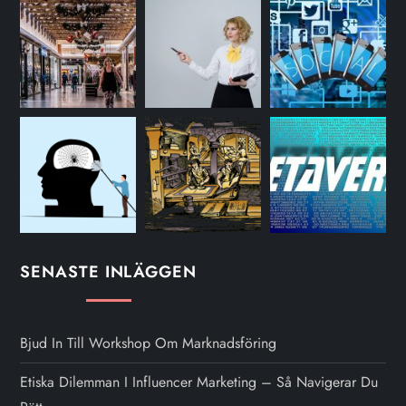
SENASTE INLÄGGEN
Bjud In Till Workshop Om Marknadsföring
Etiska Dilemman I Influencer Marketing – Så Navigerar Du