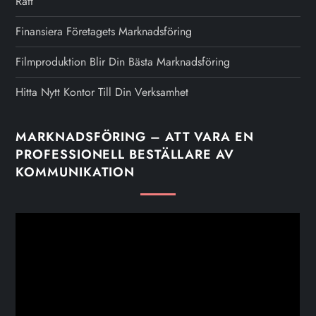
Rätt
Finansiera Företagets Marknadsföring
Filmproduktion Blir Din Bästa Marknadsföring
Hitta Nytt Kontor Till Din Verksamhet
MARKNADSFÖRING – ATT VARA EN
PROFESSIONELL BESTÄLLARE AV
KOMMUNIKATION