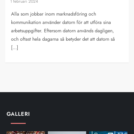
Alla som jobbar inom marknadsföring och
kommunikation använder datorn för att utföra sina
arbetsuppgifter. Eftersom datorn används dagligen,
och oftast hela dagarna så betyder det att datorn så
[…]
GALLERI