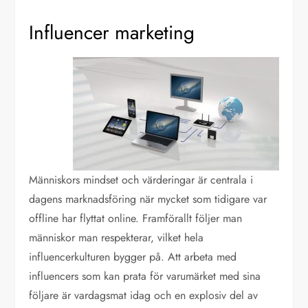
Influencer marketing
Människors mindset och värderingar är centrala i
dagens marknadsföring när mycket som tidigare var
offline har flyttat online. Framförallt följer man
människor man respekterar, vilket hela
influencerkulturen bygger på. Att arbeta med
influencers som kan prata för varumärket med sina
följare är vardagsmat idag och en explosiv del av