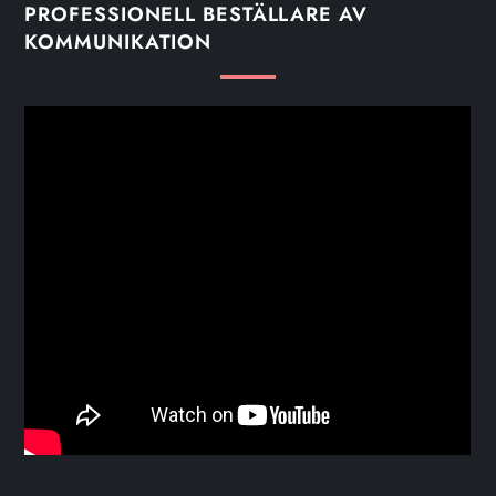
PROFESSIONELL BESTÄLLARE AV
KOMMUNIKATION