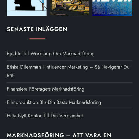
SENASTE INLÄGGEN
Bjud In Till Workshop Om Marknadsföring
Etiska Dilemman I Influencer Marketing – Så Navigerar Du
Rätt
Finansiera Företagets Marknadsföring
Filmproduktion Blir Din Bästa Marknadsföring
Hitta Nytt Kontor Till Din Verksamhet
MARKNADSFÖRING – ATT VARA EN