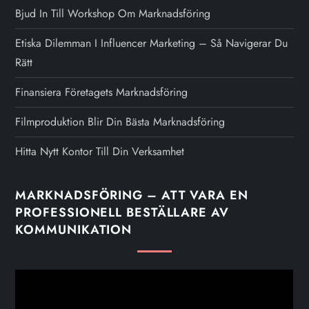
Bjud In Till Workshop Om Marknadsföring
Etiska Dilemman I Influencer Marketing – Så Navigerar Du
Rätt
Finansiera Företagets Marknadsföring
Filmproduktion Blir Din Bästa Marknadsföring
Hitta Nytt Kontor Till Din Verksamhet
MARKNADSFÖRING – ATT VARA EN
PROFESSIONELL BESTÄLLARE AV
KOMMUNIKATION