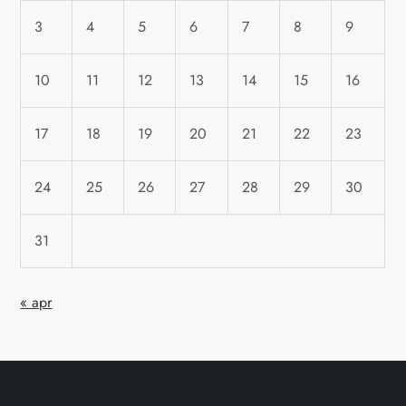
3
4
5
6
7
8
9
10
11
12
13
14
15
16
17
18
19
20
21
22
23
24
25
26
27
28
29
30
31
« apr