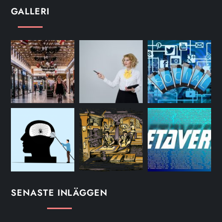
GALLERI
SENASTE INLÄGGEN