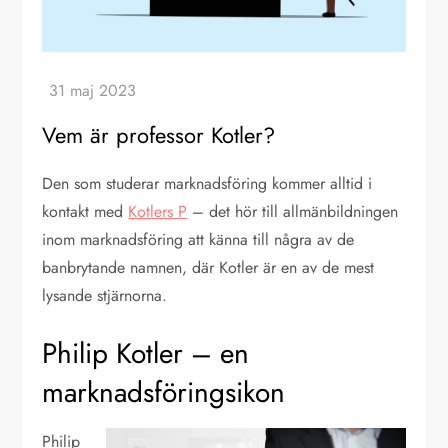
Vem är professor Kotler?
Den som studerar marknadsföring kommer alltid i
kontakt med
Kotlers P
– det hör till allmänbildningen
inom marknadsföring att känna till några av de
banbrytande namnen, där Kotler är en av de mest
lysande stjärnorna.
Philip Kotler – en
marknadsföringsikon
Philip