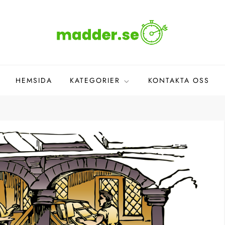
HEMSIDA
KATEGORIER
KONTAKTA OSS