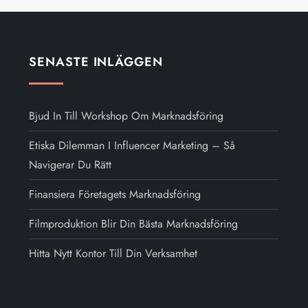
SENASTE INLÄGGEN
Bjud In Till Workshop Om Marknadsföring
Etiska Dilemman I Influencer Marketing – Så
Navigerar Du Rätt
Finansiera Företagets Marknadsföring
Filmproduktion Blir Din Bästa Marknadsföring
Hitta Nytt Kontor Till Din Verksamhet