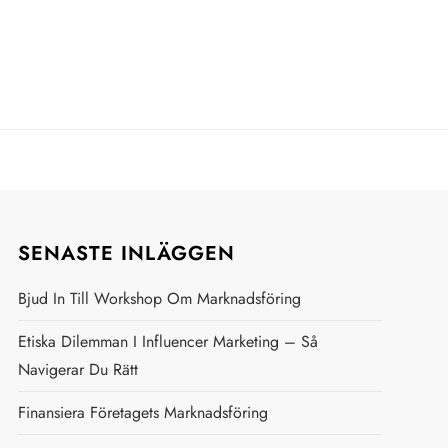
SENASTE INLÄGGEN
Bjud In Till Workshop Om Marknadsföring
Etiska Dilemman I Influencer Marketing – Så
Navigerar Du Rätt
Finansiera Företagets Marknadsföring