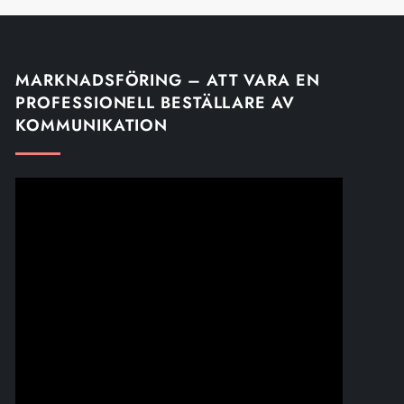
MARKNADSFÖRING – ATT VARA EN
PROFESSIONELL BESTÄLLARE AV
KOMMUNIKATION